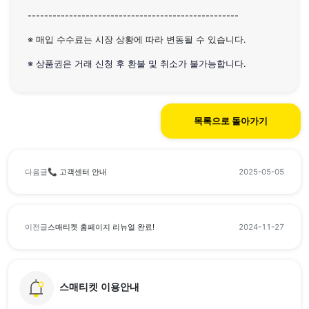
---------------------------------------------------
※ 매입 수수료는 시장 상황에 따라 변동될 수 있습니다.
※ 상품권은 거래 신청 후 환불 및 취소가 불가능합니다.
목록으로 돌아가기
다음글
📞 고객센터 안내
2025-05-05
이전글
스매티켓 홈페이지 리뉴얼 완료!
2024-11-27
스매티켓 이용안내