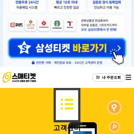
내 주문조회
고객센터