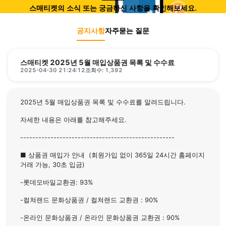
스매티켓의 소식 또는 궁금하신 사항을 확인해보세요.
공지사항
자주묻는 질문
스매티켓 2025년 5월 매입상품권 목록 및 수수료
2025-04-30 21:24:12
조회수: 1,392
2025년 5월 매입상품권 목록 및 수수료를 알려드립니다.
자세한 내용은 아래를 참고해주세요.
---------------------------------------------------
■ 상품권 매입가 안내 (회원가입 없이 365일 24시간 홈페이지
거래 가능, 30초 입금)
-롯데모바일교환권: 93%
-컬쳐랜드 문화상품권 / 컬쳐랜드 교환권 : 90%
-온라인 문화상품권 / 온라인 문화상품권 교환권 : 90%