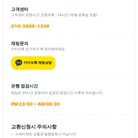
고객센터
고객센터 운영시간: 연중무휴 · 24시간 (주말·공휴일 포함)
010-2989-1338
채팅문의
카카오톡 친구추가 후 문의해주세요.
카카오톡 채팅상담
은행 점검시간
매입은 24시간 운영되며 입금만 점검시간 이후에 처리됩니다.
PM 23:50 ~ AM 00:30
교환신청시 주의사항
스매티켓은 상품권 발행업체가 아닙니다.